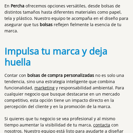
En
Percha
ofrecemos opciones versátiles, desde bolsas de
distintos tamaños hasta diferentes materiales como papel,
tela y plástico. Nuestro equipo te acompaña en el diseño para
asegurar que tus
bolsas
reflejen fielmente la esencia de tu
marca.
Impulsa tu marca y deja
huella
Contar con
bolsas de compra personalizadas
no es solo una
tendencia, sino una estrategia inteligente que combina
funcionalidad,
marketing
y responsabilidad ambiental. Para
cualquier negocio que busque destacarse en un mercado
competitivo, esta opción tiene un impacto directo en la
percepción del cliente y en la promoción de la marca.
Si quieres que tu negocio se vea profesional y al mismo
tiempo aumentar la visibilidad de tu marca,
contacta
con
nosotros. Nuestro equipo está listo para ayudarte a diseñar