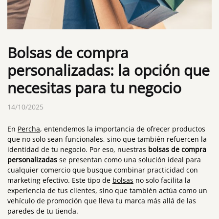
Bolsas de compra
personalizadas: la opción que
necesitas para tu negocio
14/10/2025
En
Percha
, entendemos la importancia de ofrecer productos
que no solo sean funcionales, sino que también refuercen la
identidad de tu negocio. Por eso, nuestras
bolsas de compra
personalizadas
se presentan como una solución ideal para
cualquier comercio que busque combinar practicidad con
marketing efectivo. Este tipo de
bolsas
no solo facilita la
experiencia de tus clientes, sino que también actúa como un
vehículo de promoción que lleva tu marca más allá de las
paredes de tu tienda.