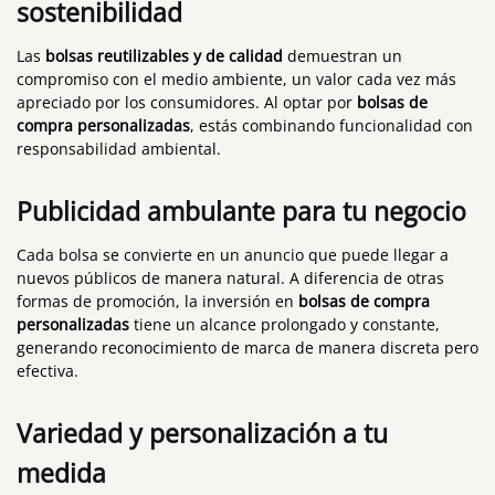
sostenibilidad
Las
bolsas reutilizables y de calidad
demuestran un
compromiso con el medio ambiente, un valor cada vez más
apreciado por los consumidores. Al optar por
bolsas de
compra personalizadas
, estás combinando funcionalidad con
responsabilidad ambiental.
Publicidad ambulante para tu negocio
Cada bolsa se convierte en un anuncio que puede llegar a
nuevos públicos de manera natural. A diferencia de otras
formas de promoción, la inversión en
bolsas de compra
personalizadas
tiene un alcance prolongado y constante,
generando reconocimiento de marca de manera discreta pero
efectiva.
Variedad y personalización a tu
medida