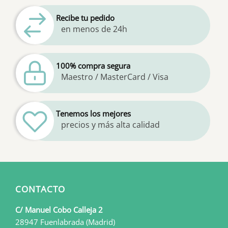
Recibe tu pedido
en menos de 24h
100% compra segura
Maestro / MasterCard / Visa
Tenemos los mejores
precios y más alta calidad
CONTACTO
C/ Manuel Cobo Calleja 2
28947 Fuenlabrada (Madrid)