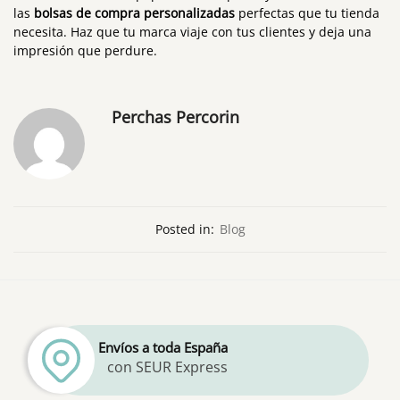
las
bolsas de compra personalizadas
perfectas que tu tienda
necesita. Haz que tu marca viaje con tus clientes y deja una
impresión que perdure.
Perchas Percorin
Posted in:
Blog
Envíos a toda España
con SEUR Express