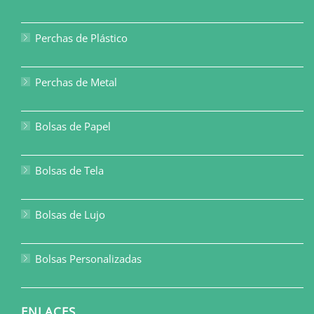
Perchas de Plástico
Perchas de Metal
Bolsas de Papel
Bolsas de Tela
Bolsas de Lujo
Bolsas Personalizadas
ENLACES