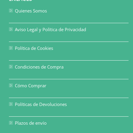
Quienes Somos
Aviso Legal y Política de Privacidad
Política de Cookies
Condiciones de Compra
Cómo Comprar
Políticas de Devoluciones
Plazos de envío