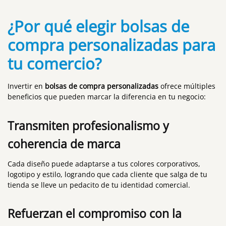
¿Por qué elegir bolsas de
compra personalizadas para
tu comercio?
Invertir en
bolsas de compra personalizadas
ofrece múltiples
beneficios que pueden marcar la diferencia en tu negocio:
Transmiten profesionalismo y
coherencia de marca
Cada diseño puede adaptarse a tus colores corporativos,
logotipo y estilo, logrando que cada cliente que salga de tu
tienda se lleve un pedacito de tu identidad comercial.
Refuerzan el compromiso con la