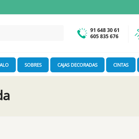
GALO
SOBRES
CAJAS DECORADAS
CINTAS
da