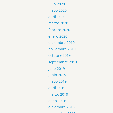
julio 2020
mayo 2020
abril 2020
marzo 2020
febrero 2020
enero 2020
diciembre 2019
noviembre 2019
octubre 2019
septiembre 2019
julio 2019
junio 2019
mayo 2019
abril 2019
marzo 2019
enero 2019
diciembre 2018