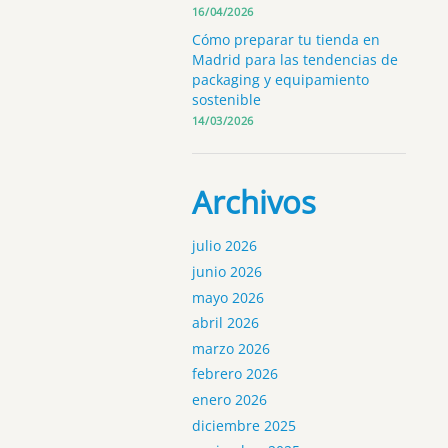
16/04/2026
Cómo preparar tu tienda en
Madrid para las tendencias de
packaging y equipamiento
sostenible
14/03/2026
Archivos
julio 2026
junio 2026
mayo 2026
abril 2026
marzo 2026
febrero 2026
enero 2026
diciembre 2025