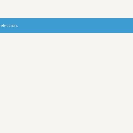
elección.