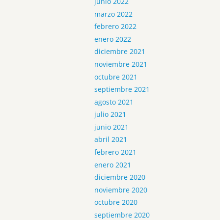
junio 2022
marzo 2022
febrero 2022
enero 2022
diciembre 2021
noviembre 2021
octubre 2021
septiembre 2021
agosto 2021
julio 2021
junio 2021
abril 2021
febrero 2021
enero 2021
diciembre 2020
noviembre 2020
octubre 2020
septiembre 2020