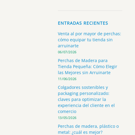
ENTRADAS RECIENTES
Venta al por mayor de perchas:
cómo equipar tu tienda sin
arruinarte
06/07/2026
Perchas de Madera para
Tienda Pequeña: Cómo Elegir
las Mejores sin Arruinarte
11/06/2026
Colgadores sostenibles y
packaging personalizado:
claves para optimizar la
experiencia del cliente en el
comercio
13/05/2026
Perchas de madera, plástico o
metal: ¿cuál es mejor?