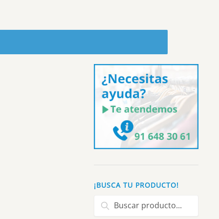
¡BUSCA TU PRODUCTO!
Buscar: