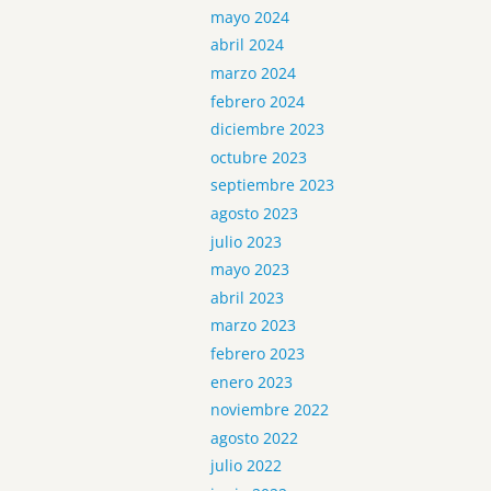
mayo 2024
abril 2024
marzo 2024
febrero 2024
diciembre 2023
octubre 2023
septiembre 2023
agosto 2023
julio 2023
mayo 2023
abril 2023
marzo 2023
febrero 2023
enero 2023
noviembre 2022
agosto 2022
julio 2022