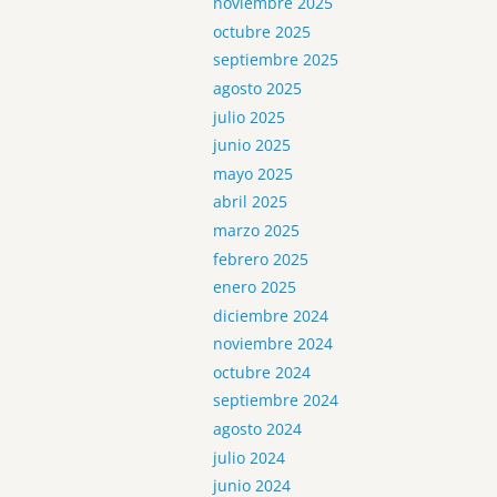
noviembre 2025
octubre 2025
septiembre 2025
agosto 2025
julio 2025
junio 2025
mayo 2025
abril 2025
marzo 2025
febrero 2025
enero 2025
diciembre 2024
noviembre 2024
octubre 2024
septiembre 2024
agosto 2024
julio 2024
junio 2024