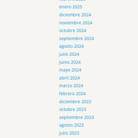
enero 2025
diciembre 2024
noviembre 2024
octubre 2024
septiembre 2024
agosto 2024
julio 2024
junio 2024
mayo 2024
abril 2024
marzo 2024
febrero 2024
diciembre 2023
octubre 2023
septiembre 2023
agosto 2023
julio 2023