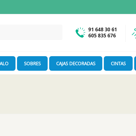
GALO
SOBRES
CAJAS DECORADAS
CINTAS