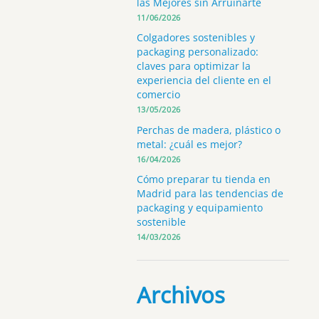
las Mejores sin Arruinarte
11/06/2026
Colgadores sostenibles y
packaging personalizado:
claves para optimizar la
experiencia del cliente en el
comercio
13/05/2026
Perchas de madera, plástico o
metal: ¿cuál es mejor?
16/04/2026
Cómo preparar tu tienda en
Madrid para las tendencias de
packaging y equipamiento
sostenible
14/03/2026
Archivos