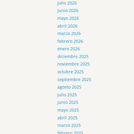
julio 2026
junio 2026
mayo 2026
abril 2026
marzo 2026
febrero 2026
enero 2026
diciembre 2025
noviembre 2025
octubre 2025
septiembre 2025
agosto 2025
julio 2025
junio 2025
mayo 2025
abril 2025
marzo 2025
febrero 2025