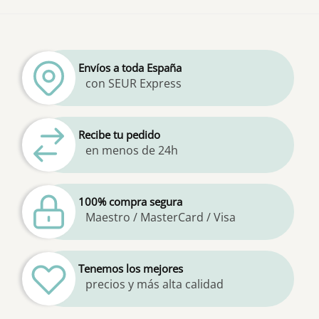
Envíos a toda España
con SEUR Express
Recibe tu pedido
en menos de 24h
100% compra segura
Maestro / MasterCard / Visa
Tenemos los mejores
precios y más alta calidad