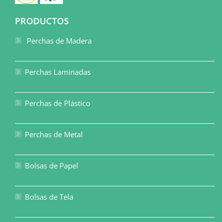
PRODUCTOS
Perchas de Madera
Perchas Laminadas
Perchas de Plástico
Perchas de Metal
Bolsas de Papel
Bolsas de Tela