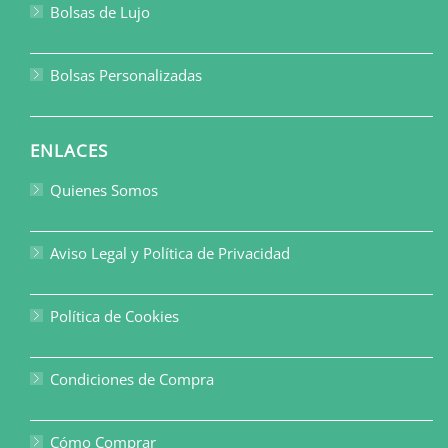
Bolsas de Lujo
Bolsas Personalizadas
ENLACES
Quienes Somos
Aviso Legal y Política de Privacidad
Política de Cookies
Condiciones de Compra
Cómo Comprar