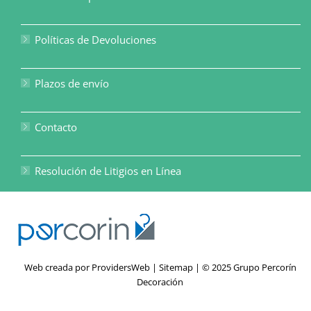
Políticas de Devoluciones
Plazos de envío
Contacto
Resolución de Litigios en Línea
Web creada por
ProvidersWeb
|
Sitemap
| © 2025 Grupo Percorín
Decoración