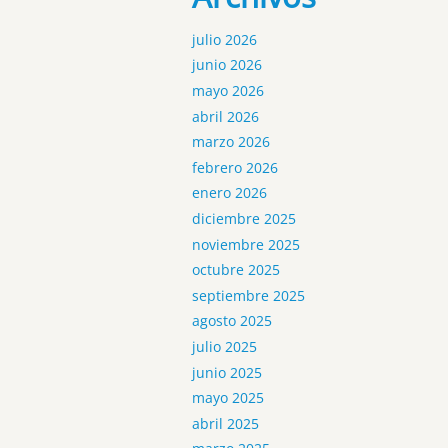
julio 2026
junio 2026
mayo 2026
abril 2026
marzo 2026
febrero 2026
enero 2026
diciembre 2025
noviembre 2025
octubre 2025
septiembre 2025
agosto 2025
julio 2025
junio 2025
mayo 2025
abril 2025