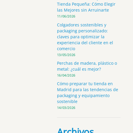
Tienda Pequeña: Cómo Elegir
las Mejores sin Arruinarte
11/06/2026
Colgadores sostenibles y
packaging personalizado:
claves para optimizar la
experiencia del cliente en el
comercio
13/05/2026
Perchas de madera, plástico o
metal: ¿cuál es mejor?
16/04/2026
Cómo preparar tu tienda en
Madrid para las tendencias de
packaging y equipamiento
sostenible
14/03/2026
Archivos