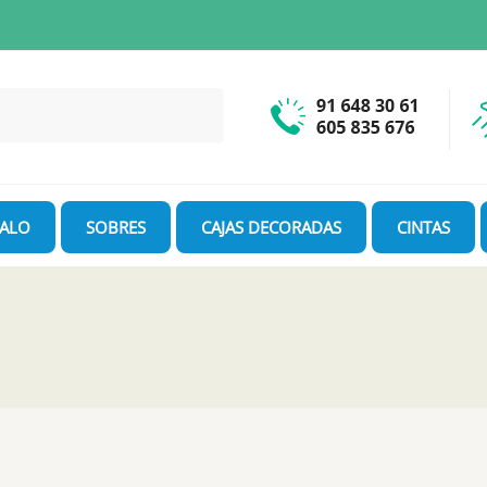
GALO
SOBRES
CAJAS DECORADAS
CINTAS