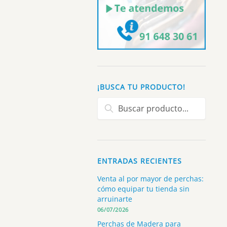
¡BUSCA TU PRODUCTO!
Buscar:
ENTRADAS RECIENTES
Venta al por mayor de perchas:
cómo equipar tu tienda sin
arruinarte
06/07/2026
Perchas de Madera para