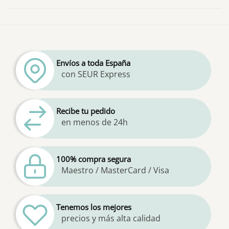
Envíos a toda España
con SEUR Express
Recibe tu pedido
en menos de 24h
100% compra segura
Maestro / MasterCard / Visa
Tenemos los mejores
precios y más alta calidad