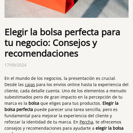
Elegir la bolsa perfecta para
tu negocio: Consejos y
recomendaciones
17/09/2024
En el mundo de los negocios, la presentación es crucial.
Desde las
cajas
para los envíos online hasta la experiencia del
cliente, cada detalle cuenta. Uno de los elementos a menudo
subestimados pero de gran impacto en la percepción de tu
marca es la
bolsa
que eliges para tus productos.
Elegir la
bolsa perfecta
puede parecer una tarea sencilla, pero es
fundamental para mejorar la experiencia del cliente y
reforzar la identidad de tu marca. En
Percha
, te ofrecemos
consejos y recomendaciones para ayudarte a
elegir la bolsa