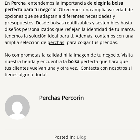
En
Percha
, entendemos la importancia de
elegir la bolsa
perfecta para tu negocio
. Ofrecemos una amplia variedad de
opciones que se adaptan a diferentes necesidades y
presupuestos. Desde bolsas reutilizables y sostenibles hasta
diseños personalizados que reflejan la identidad de tu marca,
tenemos la solución ideal para ti. Además, contamos con una
amplia selección de
perchas
, para colgar tus prendas.
No comprometas la calidad ni la imagen de tu negocio. Visita
nuestra tienda y encuentra la
bolsa
perfecta que hará que
tus clientes vuelvan una y otra vez. ¡
Contacta
con nosotros si
tienes alguna duda!
Perchas Percorin
Posted in:
Blog