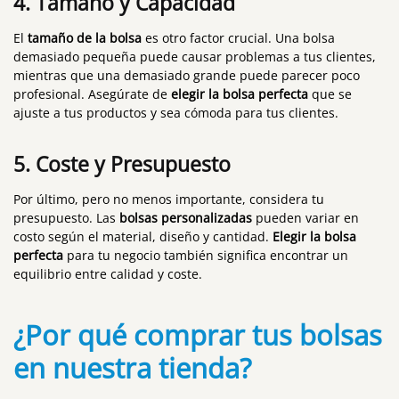
4.
Tamaño y Capacidad
El
tamaño de la bolsa
es otro factor crucial. Una bolsa
demasiado pequeña puede causar problemas a tus clientes,
mientras que una demasiado grande puede parecer poco
profesional. Asegúrate de
elegir la bolsa perfecta
que se
ajuste a tus productos y sea cómoda para tus clientes.
5.
Coste y Presupuesto
Por último, pero no menos importante, considera tu
presupuesto. Las
bolsas personalizadas
pueden variar en
costo según el material, diseño y cantidad.
Elegir la bolsa
perfecta
para tu negocio también significa encontrar un
equilibrio entre calidad y coste.
¿Por qué comprar tus bolsas
en nuestra tienda?