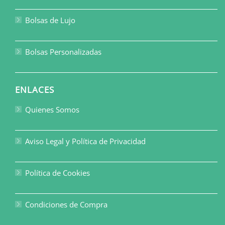
Bolsas de Lujo
Bolsas Personalizadas
ENLACES
Quienes Somos
Aviso Legal y Política de Privacidad
Política de Cookies
Condiciones de Compra