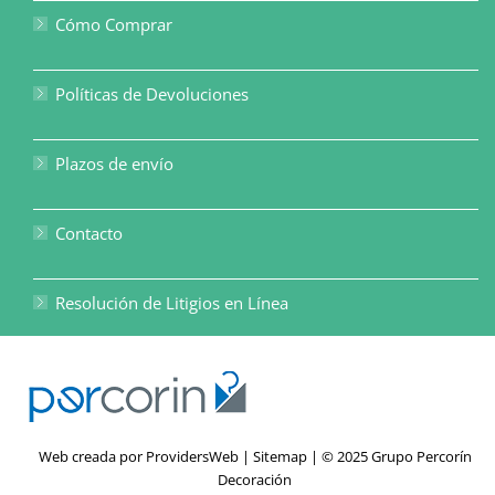
Cómo Comprar
Políticas de Devoluciones
Plazos de envío
Contacto
Resolución de Litigios en Línea
Web creada por
ProvidersWeb
|
Sitemap
| © 2025 Grupo Percorín
Decoración