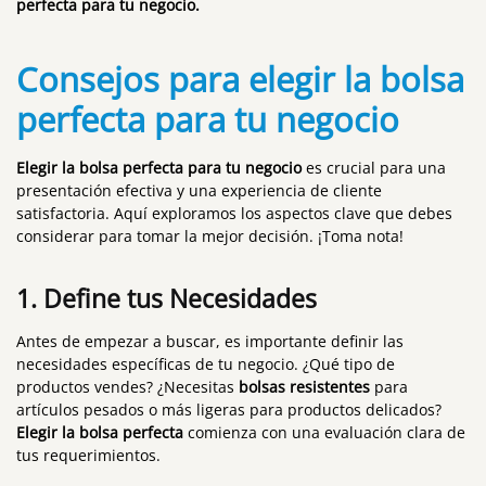
perfecta para tu negocio.
Consejos para
elegir la bolsa
perfecta para tu negocio
Elegir la bolsa perfecta para tu negocio
es crucial para una
presentación efectiva y una experiencia de cliente
satisfactoria. Aquí exploramos los aspectos clave que debes
considerar para tomar la mejor decisión. ¡Toma nota!
1.
Define tus Necesidades
Antes de empezar a buscar, es importante definir las
necesidades específicas de tu negocio. ¿Qué tipo de
productos vendes? ¿Necesitas
bolsas resistentes
para
artículos pesados o más ligeras para productos delicados?
Elegir la bolsa perfecta
comienza con una evaluación clara de
tus requerimientos.