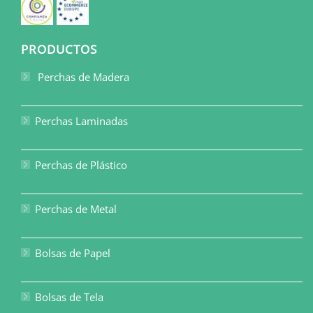
PRODUCTOS
Perchas de Madera
Perchas Laminadas
Perchas de Plástico
Perchas de Metal
Bolsas de Papel
Bolsas de Tela