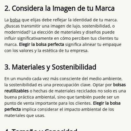
2.
Considera la Imagen de tu Marca
La
bolsa
que elijas debe reflejar la identidad de tu marca.
¿Buscas transmitir una imagen de lujo, sostenibilidad, o
modernidad? La elección de materiales y diseños puede
influir significativamente en cómo perciben tus clientes tu
marca.
Elegir la bolsa perfecta
significa alinear tu empaque
con los valores y la estética de tu empresa.
3.
Materiales y Sostenibilidad
En un mundo cada vez más consciente del medio ambiente,
la sostenibilidad es una preocupación clave. Optar por
bolsas
reutilizables
o hechas de materiales reciclados no solo es una
buena práctica ambiental, sino que también puede ser un
punto de venta importante para los clientes.
Elegir la bolsa
perfecta
implica considerar el impacto ambiental de los
materiales que usas.