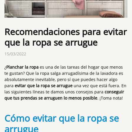
Recomendaciones para evitar
que la ropa se arrugue
15/03/2022
¿
Planchar la ropa
es una de las tareas del hogar que menos
te gustan? Que la ropa salga arrugadísima de la lavadora es
absolutamente inevitable, pero sí que puedes hacer algo
para
evitar que la ropa se arrugue
una vez que está fuera. En
las siguientes líneas te damos unos consejos para
conseguir
que tus prendas se arruguen lo menos posible
. ¡Toma nota!
Cómo evitar que la ropa se
arrugue