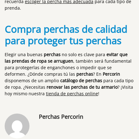
recuerda
escoger la percha más adecuada
para cada tipo de
prenda.
Compra perchas de calidad
para proteger tus perchas
Elegir una buenas
perchas
no solo es clave para
evitar que
las prendas de ropa se arruguen
, también será fundamental
para protegerlas de enganchones o impedir que se
deformen. ¿Dónde compras tú las
perchas
? En
Percorin
disponemos de un amplio
catálogo de perchas
para cada tipo
de ropa. ¿Necesitas
renovar las perchas de tu armario
? ¡Visita
hoy mismo nuestra
tienda de perchas online
!
Perchas Percorin