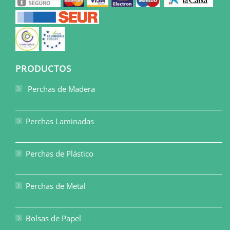
PRODUCTOS
Perchas de Madera
Perchas Laminadas
Perchas de Plástico
Perchas de Metal
Bolsas de Papel