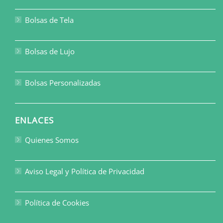
Bolsas de Tela
Bolsas de Lujo
Bolsas Personalizadas
ENLACES
Quienes Somos
Aviso Legal y Política de Privacidad
Política de Cookies