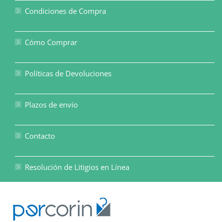
Condiciones de Compra
Cómo Comprar
Políticas de Devoluciones
Plazos de envío
Contacto
Resolución de Litigios en Línea