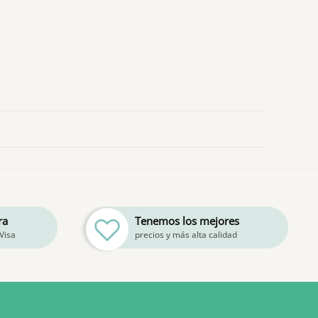
ra
Tenemos los mejores
Visa
precios y más alta calidad