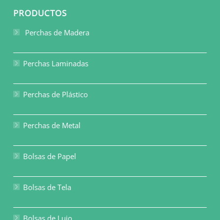
PRODUCTOS
Perchas de Madera
Perchas Laminadas
Perchas de Plástico
Perchas de Metal
Bolsas de Papel
Bolsas de Tela
Bolsas de Lujo