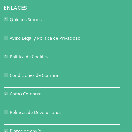
ENLACES
Quienes Somos
Aviso Legal y Política de Privacidad
Política de Cookies
Condiciones de Compra
Cómo Comprar
Políticas de Devoluciones
Plazos de envío