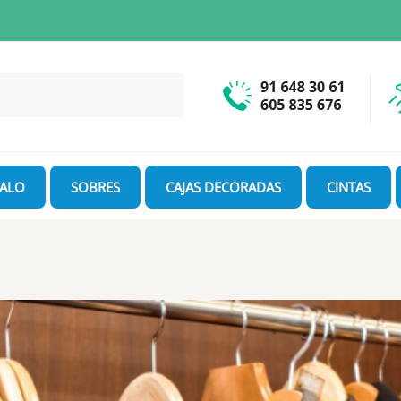
GALO
SOBRES
CAJAS DECORADAS
CINTAS