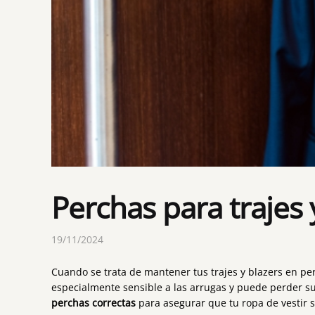
Perchas para trajes
19/11/2024
Cuando se trata de mantener tus trajes y blazers en per
especialmente sensible a las arrugas y puede perder s
perchas correctas
para asegurar que tu ropa de vestir 