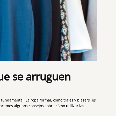
que se arruguen
fundamental. La ropa formal, como trajes y blazers, es
partimos algunos consejos sobre cómo
utilizar las