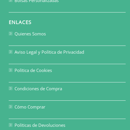
Bolsas Personalizadas
ENLACES
Quienes Somos
Aviso Legal y Política de Privacidad
Política de Cookies
Condiciones de Compra
Cómo Comprar
Políticas de Devoluciones