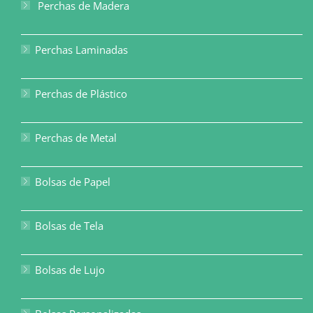
Perchas de Madera
Perchas Laminadas
Perchas de Plástico
Perchas de Metal
Bolsas de Papel
Bolsas de Tela
Bolsas de Lujo