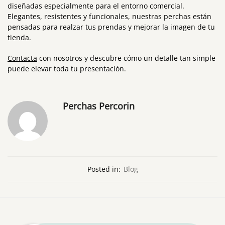
diseñadas especialmente para el entorno comercial.
Elegantes, resistentes y funcionales, nuestras perchas están
pensadas para realzar tus prendas y mejorar la imagen de tu
tienda.
Contacta
con nosotros y descubre cómo un detalle tan simple
puede elevar toda tu presentación.
Perchas Percorin
Posted in:
Blog