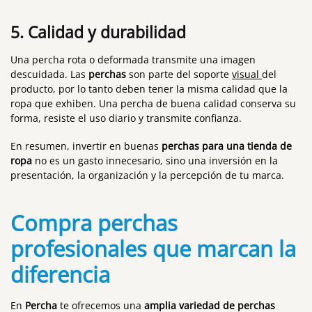
5. Calidad y durabilidad
Una percha rota o deformada transmite una imagen
descuidada. Las
perchas
son parte del soporte
visual
del
producto, por lo tanto deben tener la misma calidad que la
ropa que exhiben. Una percha de buena calidad conserva su
forma, resiste el uso diario y transmite confianza.
En resumen, invertir en buenas
perchas para una tienda de
ropa
no es un gasto innecesario, sino una inversión en la
presentación, la organización y la percepción de tu marca.
Compra perchas
profesionales que marcan la
diferencia
En
Percha
te ofrecemos una
amplia variedad de perchas