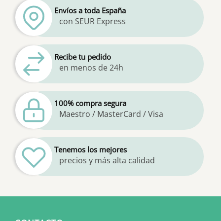
Envíos a toda España
con SEUR Express
Recibe tu pedido
en menos de 24h
100% compra segura
Maestro / MasterCard / Visa
Tenemos los mejores
precios y más alta calidad