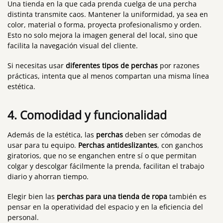
Una tienda en la que cada prenda cuelga de una percha
distinta transmite caos. Mantener la uniformidad, ya sea en
color, material o forma, proyecta profesionalismo y orden.
Esto no solo mejora la imagen general del local, sino que
facilita la navegación visual del cliente.
Si necesitas usar
diferentes tipos de perchas
por razones
prácticas, intenta que al menos compartan una misma línea
estética.
4. Comodidad y funcionalidad
Además de la estética, las
perchas
deben ser cómodas de
usar para tu equipo.
Perchas antideslizantes
, con ganchos
giratorios, que no se enganchen entre sí o que permitan
colgar y descolgar fácilmente la prenda, facilitan el trabajo
diario y ahorran tiempo.
Elegir bien las
perchas para una tienda de ropa
también es
pensar en la operatividad del espacio y en la eficiencia del
personal.