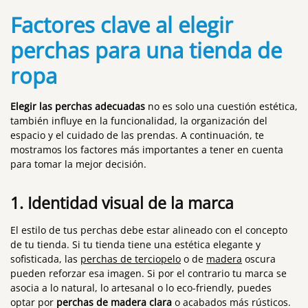
Factores clave al elegir
perchas para una tienda de
ropa
Elegir las perchas adecuadas
no es solo una cuestión estética,
también influye en la funcionalidad, la organización del
espacio y el cuidado de las prendas. A continuación, te
mostramos los factores más importantes a tener en cuenta
para tomar la mejor decisión.
1. Identidad visual de la marca
El estilo de tus perchas debe estar alineado con el concepto
de tu tienda. Si tu tienda tiene una estética elegante y
sofisticada, las
perchas de terciopelo
o de
madera
oscura
pueden reforzar esa imagen. Si por el contrario tu marca se
asocia a lo natural, lo artesanal o lo eco-friendly, puedes
optar por
perchas de madera clara
o acabados más rústicos.