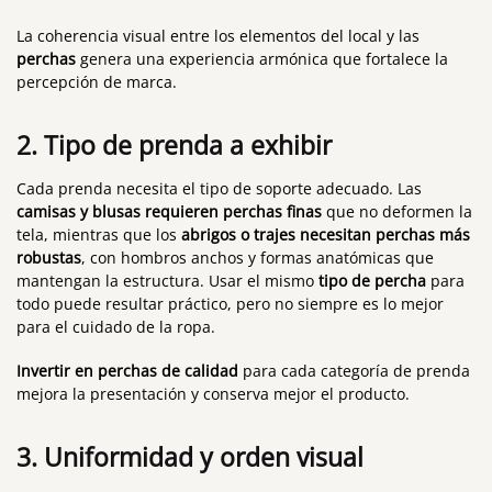
La coherencia visual entre los elementos del local y las
perchas
genera una experiencia armónica que fortalece la
percepción de marca.
2. Tipo de prenda a exhibir
Cada prenda necesita el tipo de soporte adecuado. Las
camisas y blusas requieren perchas finas
que no deformen la
tela, mientras que los
abrigos o trajes necesitan perchas más
robustas
, con hombros anchos y formas anatómicas que
mantengan la estructura. Usar el mismo
tipo de percha
para
todo puede resultar práctico, pero no siempre es lo mejor
para el cuidado de la ropa.
Invertir en perchas de calidad
para cada categoría de prenda
mejora la presentación y conserva mejor el producto.
3. Uniformidad y orden visual