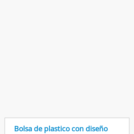
Bolsa de plastico con diseño