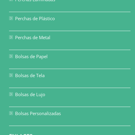
Perchas de Plástico
Perchas de Metal
Bolsas de Papel
Bolsas de Tela
Bolsas de Lujo
Bolsas Personalizadas