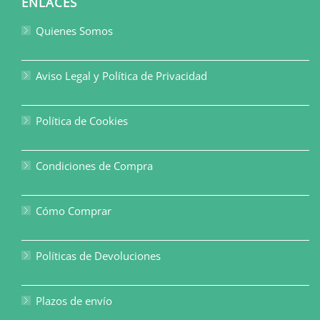
ENLACES
Quienes Somos
Aviso Legal y Política de Privacidad
Política de Cookies
Condiciones de Compra
Cómo Comprar
Políticas de Devoluciones
Plazos de envío