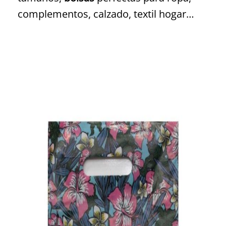
complementos, calzado, textil hogar…