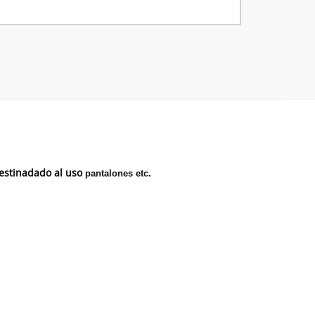
Destinadado al uso
pantalones etc.