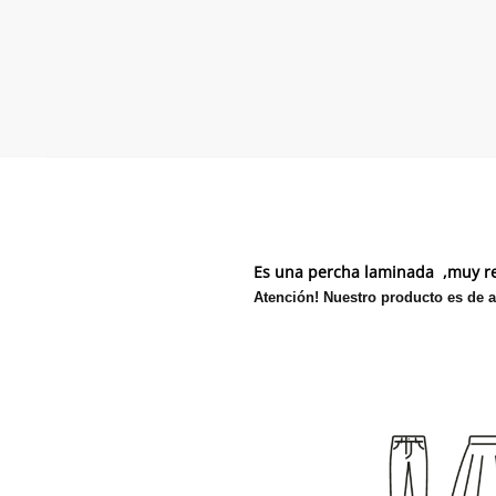
Es una percha laminada ,muy res
Atención! Nuestro producto es de a