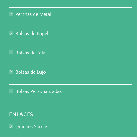
Perchas de Metal
Bolsas de Papel
Bolsas de Tela
Bolsas de Lujo
Bolsas Personalizadas
ENLACES
Quienes Somos