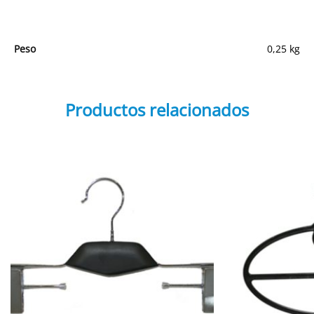
Peso
0,25 kg
Productos relacionados