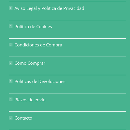
Aviso Legal y Política de Privacidad
Política de Cookies
Condiciones de Compra
Cómo Comprar
Políticas de Devoluciones
Plazos de envío
Contacto