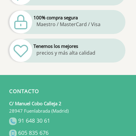
100% compra segura
Maestro / MasterCard / Visa
Tenemos los mejores
precios y más alta calidad
CONTACTO
C/ Manuel Cobo Calleja 2
28947 Fuenlabrada (Madrid)
91 648 30 61
605 835 676