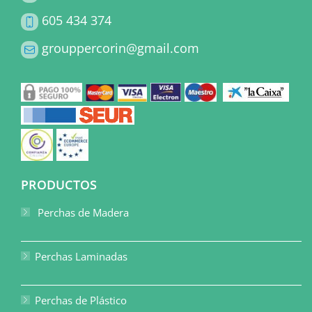
605 434 374
grouppercorin@gmail.com
PRODUCTOS
Perchas de Madera
Perchas Laminadas
Perchas de Plástico