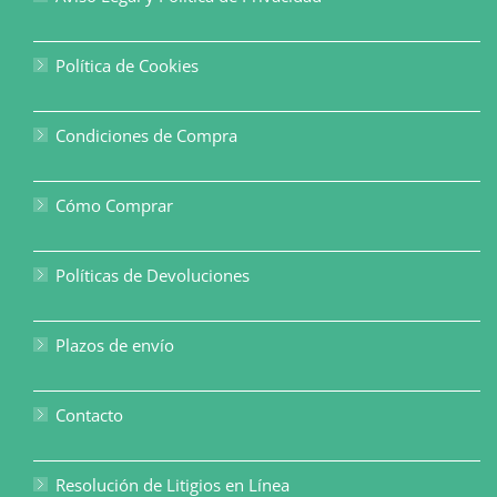
Política de Cookies
Condiciones de Compra
Cómo Comprar
Políticas de Devoluciones
Plazos de envío
Contacto
Resolución de Litigios en Línea