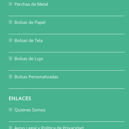
Perchas de Metal
Bolsas de Papel
Bolsas de Tela
Bolsas de Lujo
Bolsas Personalizadas
ENLACES
Quienes Somos
Aviso Legal y Política de Privacidad