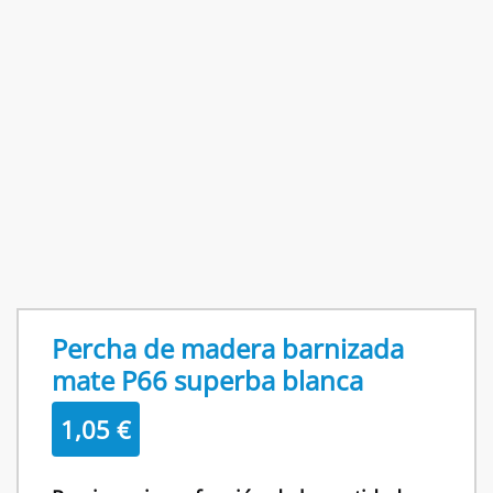
Percha de madera barnizada
mate P66 superba blanca
1,05
€