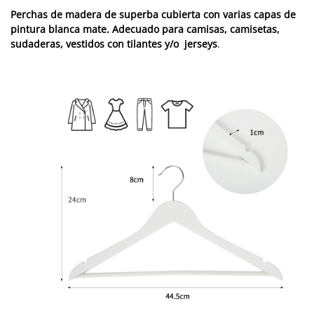
Perchas de madera de superba cubierta con varias capas de
pintura blanca mate. Adecuado para camisas, camisetas,
sudaderas, vestidos con tilantes y/o jerseys
.