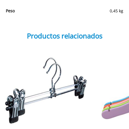
Peso
0,45 kg
Productos relacionados