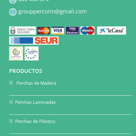
grouppercorin@gmail.com
PRODUCTOS
Perchas de Madera
Perchas Laminadas
Perchas de Plástico