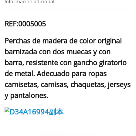
Información adicional
REF:0005005
Perchas de madera de color original
barnizada con dos muecas y con
barra, resistente con gancho giratorio
de metal. Adecuado para ropas
camisetas, camisas, chaquetas, jerseys
y pantalones.