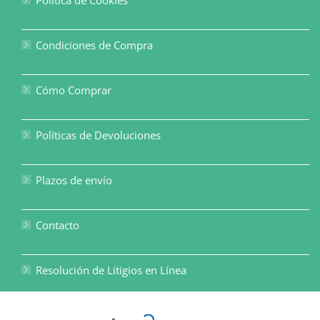
Política de Cookies
Condiciones de Compra
Cómo Comprar
Políticas de Devoluciones
Plazos de envío
Contacto
Resolución de Litigios en Línea