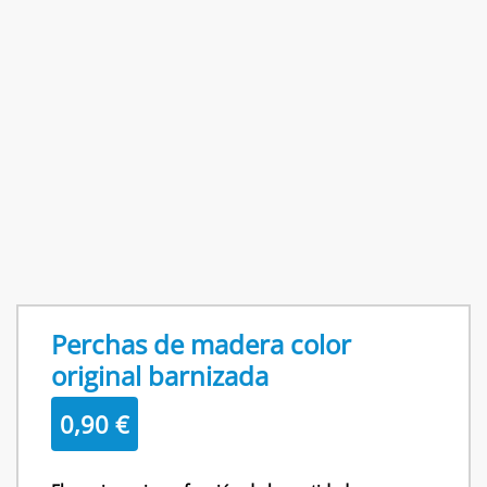
Perchas de madera color
original barnizada
0,90
€