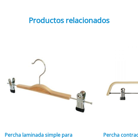
Productos relacionados
Percha laminada simple para
Percha contra