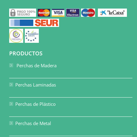
PRODUCTOS
Perchas de Madera
Perchas Laminadas
Perchas de Plástico
Perchas de Metal