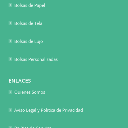
Bolsas de Papel
Bolsas de Tela
Bolsas de Lujo
Bolsas Personalizadas
ENLACES
Quienes Somos
Aviso Legal y Política de Privacidad