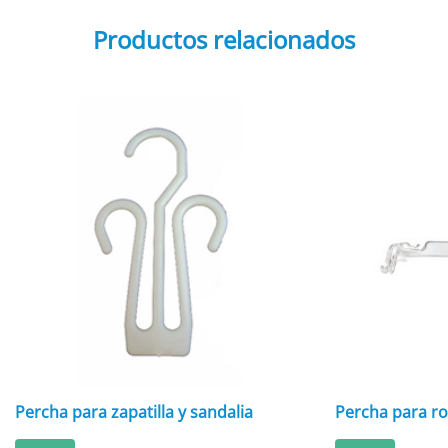
Productos relacionados
Percha para zapatilla y sandalia
Percha para ro