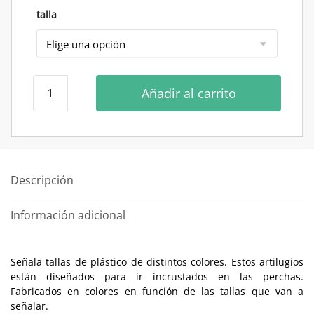
talla
Señala
Añadir al carrito
tallas
(250uds)
cantidad
Descripción
Información adicional
Señala tallas de plástico de distintos colores. Estos artilugios
están diseñados para ir incrustados en las perchas.
Fabricados en colores en función de las tallas que van a
señalar.