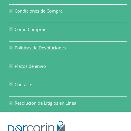
Condiciones de Compra
Cómo Comprar
Políticas de Devoluciones
Plazos de envío
Contacto
Resolución de Litigios en Línea