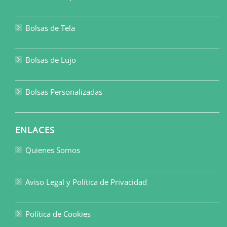
Bolsas de Tela
Bolsas de Lujo
Bolsas Personalizadas
ENLACES
Quienes Somos
Aviso Legal y Política de Privacidad
Política de Cookies