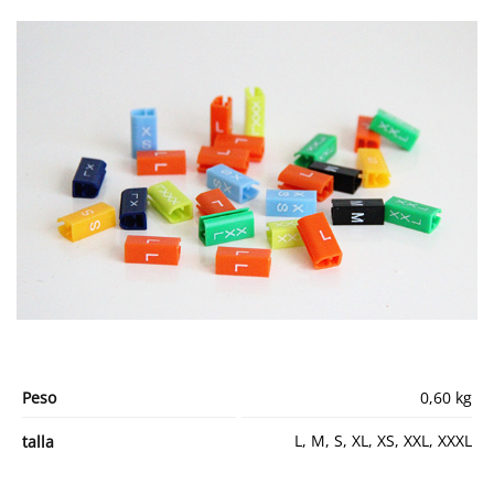
Peso
0,60 kg
L, M, S, XL, XS, XXL, XXXL
talla