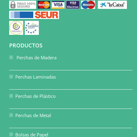
PRODUCTOS
Perchas de Madera
Perchas Laminadas
Perchas de Plástico
Perchas de Metal
Bolsas de Papel