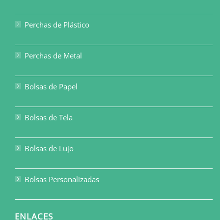
Perchas de Plástico
Perchas de Metal
Bolsas de Papel
Bolsas de Tela
Bolsas de Lujo
Bolsas Personalizadas
ENLACES