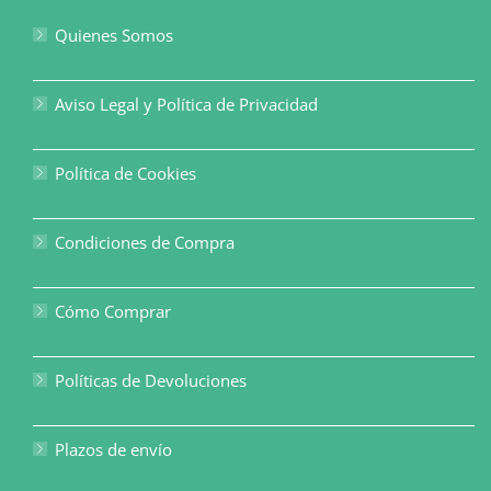
Quienes Somos
Aviso Legal y Política de Privacidad
Política de Cookies
Condiciones de Compra
Cómo Comprar
Políticas de Devoluciones
Plazos de envío