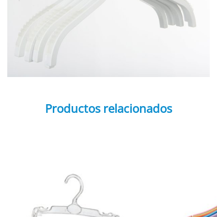
Productos relacionados