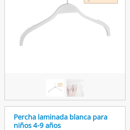
Percha laminada blanca para
niños 4-9 años