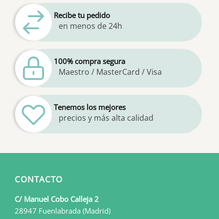
Recibe tu pedido
en menos de 24h
100% compra segura
Maestro / MasterCard / Visa
Tenemos los mejores
precios y más alta calidad
CONTACTO
C/ Manuel Cobo Calleja 2
28947 Fuenlabrada (Madrid)