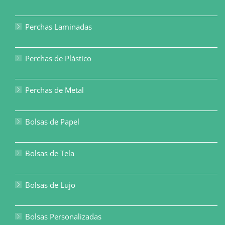
Perchas Laminadas
Perchas de Plástico
Perchas de Metal
Bolsas de Papel
Bolsas de Tela
Bolsas de Lujo
Bolsas Personalizadas