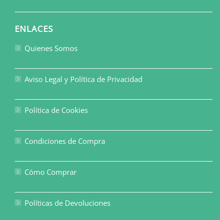
ENLACES
Quienes Somos
Aviso Legal y Política de Privacidad
Política de Cookies
Condiciones de Compra
Cómo Comprar
Políticas de Devoluciones