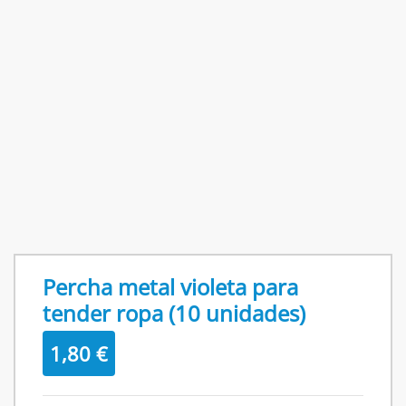
Percha metal violeta para
tender ropa (10 unidades)
1,80
€