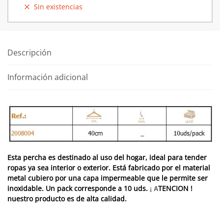
Sin existencias
Descripción
Información adicional
Esta percha es destinado al uso del hogar, ideal para tender
ropas ya sea interior o exterior. Está fabricado por el material
metal cubiero por una capa impermeable que le permite ser
inoxidable. Un pack corresponde a 10 uds.
TENCION !
¡ A
nuestro producto es de alta calidad.