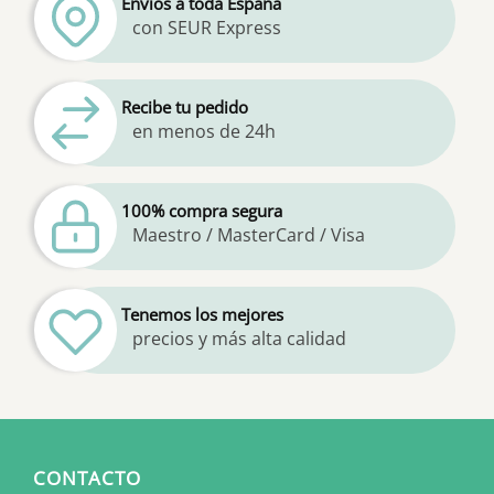
Envíos a toda España
con SEUR Express
Recibe tu pedido
en menos de 24h
100% compra segura
Maestro / MasterCard / Visa
Tenemos los mejores
precios y más alta calidad
CONTACTO