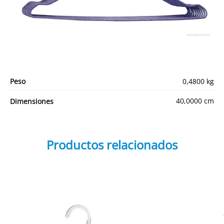
Peso
0,4800 kg
40,0000 cm
Dimensiones
Productos relacionados