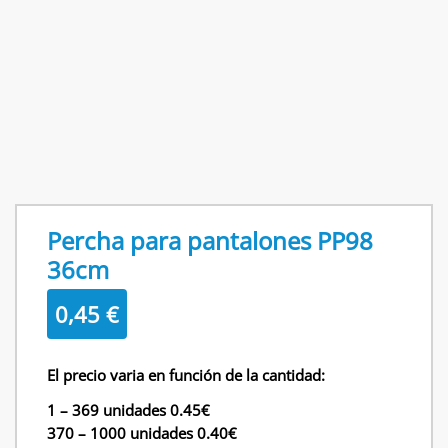
Percha para pantalones PP98
36cm
0,45
€
El precio varia en función de la cantidad:
1 – 369 unidades 0.45€
370 – 1000 unidades 0.40€