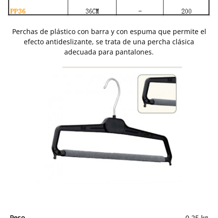
Perchas de plástico con barra y con espuma que permite el
efecto antideslizante, se trata de una percha clásica
adecuada para pantalones.
Peso
0,25 kg