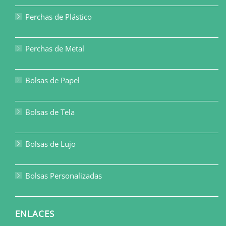
Perchas de Plástico
Perchas de Metal
Bolsas de Papel
Bolsas de Tela
Bolsas de Lujo
Bolsas Personalizadas
ENLACES