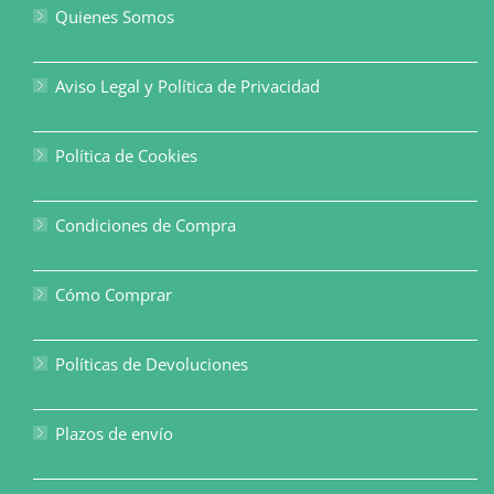
Quienes Somos
Aviso Legal y Política de Privacidad
Política de Cookies
Condiciones de Compra
Cómo Comprar
Políticas de Devoluciones
Plazos de envío