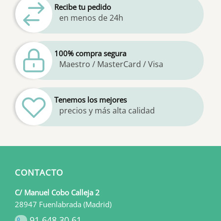
Recibe tu pedido
en menos de 24h
100% compra segura
Maestro / MasterCard / Visa
Tenemos los mejores
precios y más alta calidad
CONTACTO
C/ Manuel Cobo Calleja 2
28947 Fuenlabrada (Madrid)
91 648 30 61