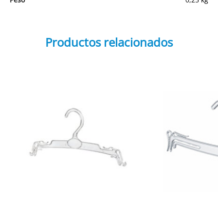
Productos relacionados