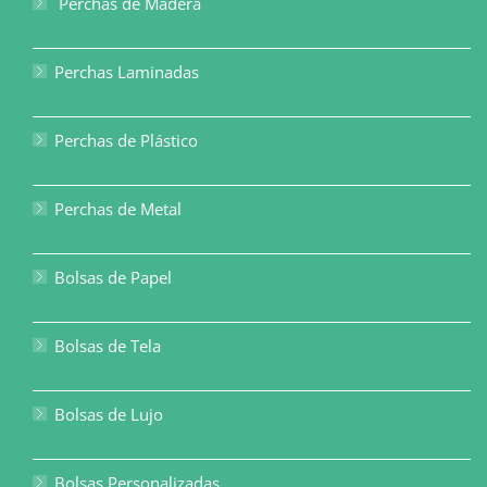
Perchas de Madera
Perchas Laminadas
Perchas de Plástico
Perchas de Metal
Bolsas de Papel
Bolsas de Tela
Bolsas de Lujo
Bolsas Personalizadas