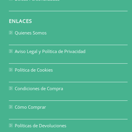
ENLACES
Quienes Somos
Aviso Legal y Política de Privacidad
Política de Cookies
Condiciones de Compra
Cómo Comprar
Políticas de Devoluciones