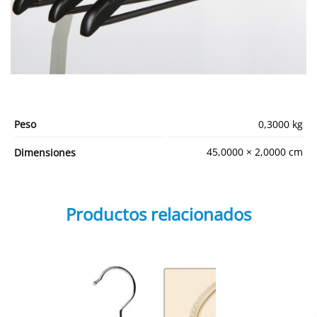
Peso
0,3000 kg
45,0000 × 2,0000 cm
Dimensiones
Productos relacionados