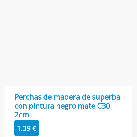
Perchas de madera de superba
con pintura negro mate C30
2cm
1,39
€