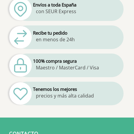
Envíos a toda España
con SEUR Express
Recibe tu pedido
en menos de 24h
100% compra segura
Maestro / MasterCard / Visa
Tenemos los mejores
precios y más alta calidad
CONTACTO