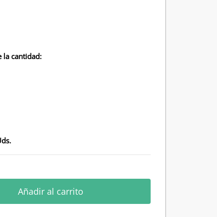
 la cantidad:
Uds.
Añadir al carrito