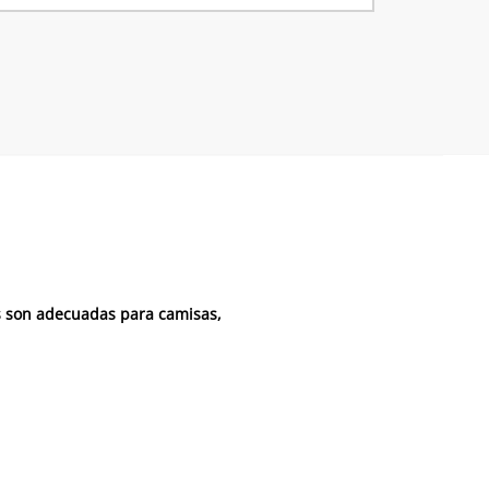
s son adecuadas para camisas,