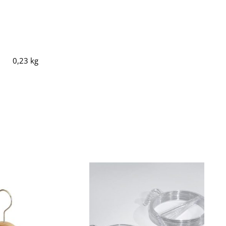
0,23 kg