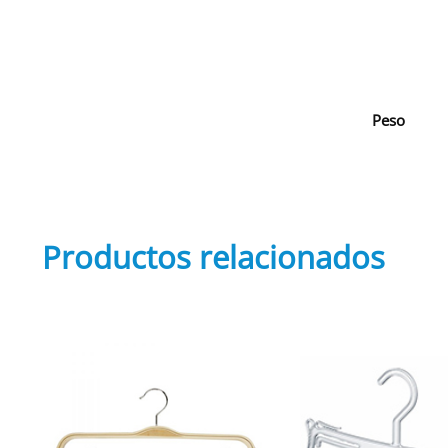
Peso
Productos relacionados