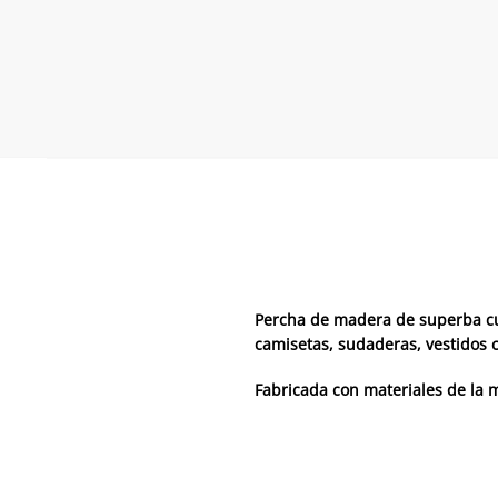
Percha de madera de superba cub
camisetas, sudaderas, vestidos co
Fabricada con materiales de la 